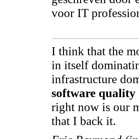
voor IT professio
I think that the m
in itself dominat
infrastructure do
software quality
right now is our 
that I back it.